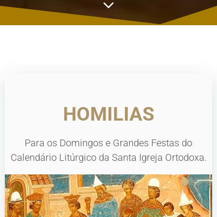
HOMILIAS
Para os Domingos e Grandes Festas do
Calendário Litúrgico da Santa Igreja Ortodoxa.