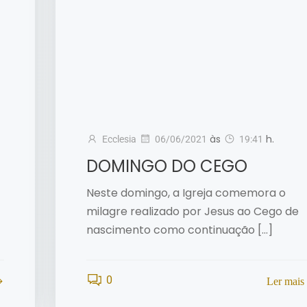
às
h.
Ecclesia
06/06/2021
19:41
DOMINGO DO CEGO
Neste domingo, a Igreja comemora o
milagre realizado por Jesus ao Cego de
nascimento como continuação […]
0
Ler mais