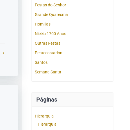
Festas do Senhor
Grande Quaresma
Homilias
Nicéia 1700 Anos
Outras Festas
Pentecostarion
Santos
Semana Santa
Páginas
Hierarquia
Hierarquia