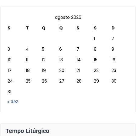
agosto 2026
S
T
Q
Q
S
S
D
1
2
3
4
5
6
7
8
9
10
11
12
13
14
15
16
17
18
19
20
21
22
23
24
25
26
27
28
29
30
31
« dez
Tempo Litúrgico