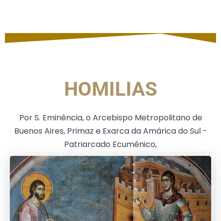
HOMILIAS
Por S. Eminência, o Arcebispo Metropolitano de
Buenos Aires, Primaz e Exarca da Amárica do Sul -
Patriarcado Ecumênico,