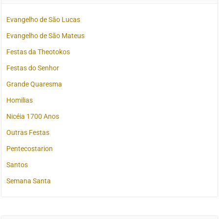
Evangelho de São Lucas
Evangelho de São Mateus
Festas da Theotokos
Festas do Senhor
Grande Quaresma
Homilias
Nicéia 1700 Anos
Outras Festas
Pentecostarion
Santos
Semana Santa