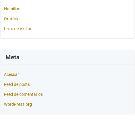
Homilias
Oratório
Livro de Visitas
Meta
Acessar
Feed de posts
Feed de comentários
WordPress.org