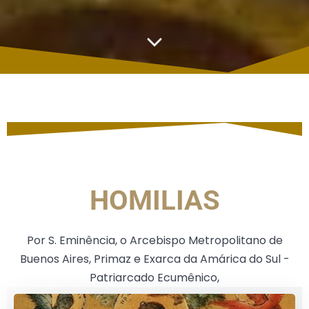
HOMILIAS
Por S. Eminência, o Arcebispo Metropolitano de
Buenos Aires, Primaz e Exarca da Amárica do Sul -
Patriarcado Ecumênico,