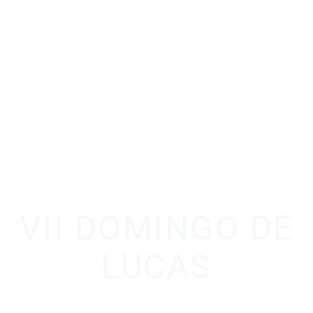
VII DOMINGO DE
LUCAS