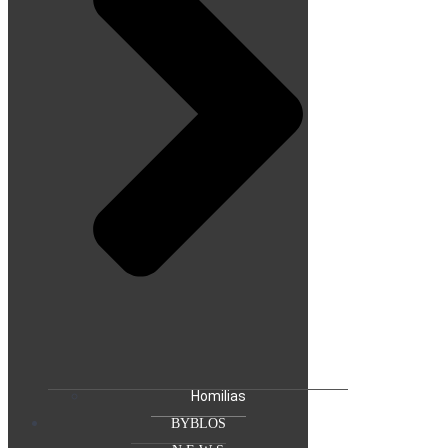
Homilias
BYBLOS