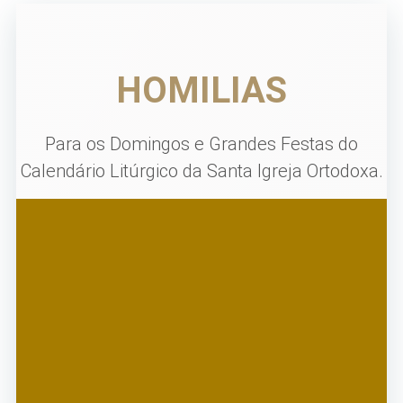
HOMILIAS
Para os Domingos e Grandes Festas do
Calendário Litúrgico da Santa Igreja Ortodoxa.