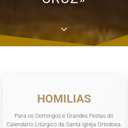
HOMILIAS
Para os Domingos e Grandes Festas do
Calendário Litúrgico da Santa Igreja Ortodoxa.