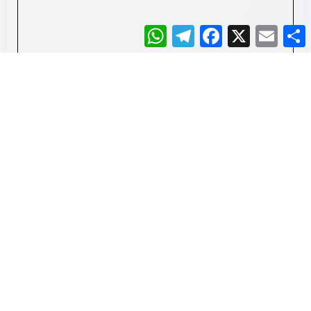
WhatsApp
Telegram
Facebook
X
Email