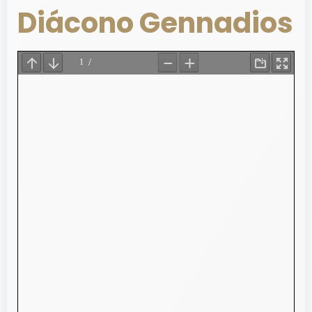
Diácono Gennadios