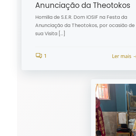
Anunciação da Theotokos
Homilia de S.E.R. Dom IOSIF na Festa da
Anunciação da Theotokos, por ocasião de
sua Visita […]
Ler mais
1