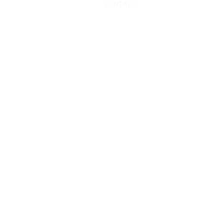
CONTATO