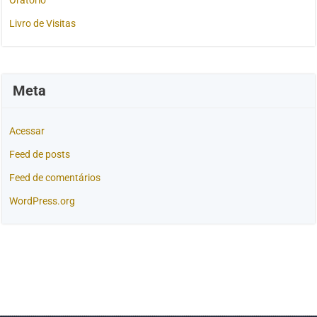
Oratório
Livro de Visitas
Meta
Acessar
Feed de posts
Feed de comentários
WordPress.org