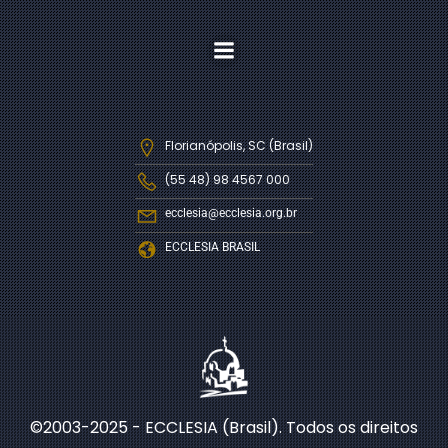
Florianópolis, SC (Brasil)
(55 48) 98 4567 000
ecclesia@ecclesia.org.br
ECCLESIA BRASIL
©2003-2025 - ECCLESIA (Brasil). Todos os direitos