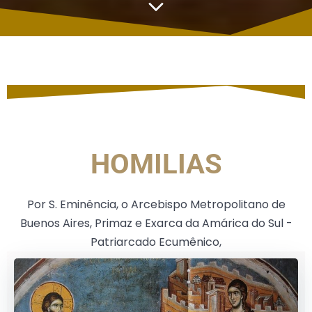
HOMILIAS
Por S. Eminência, o Arcebispo Metropolitano de
Buenos Aires, Primaz e Exarca da Amárica do Sul -
Patriarcado Ecumênico,