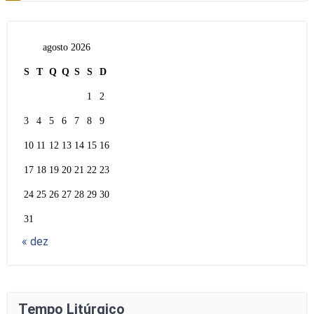
agosto 2026
S
T
Q
Q
S
S
D
1
2
3
4
5
6
7
8
9
10
11
12
13
14
15
16
17
18
19
20
21
22
23
24
25
26
27
28
29
30
31
« dez
Tempo Litúrgico