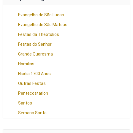
Evangelho de São Lucas
Evangelho de São Mateus
Festas da Theotokos
Festas do Senhor
Grande Quaresma
Homilias
Nicéia 1700 Anos
Outras Festas
Pentecostarion
Santos
Semana Santa