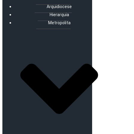
Arquidiocese
Hierarquia
Metropolita