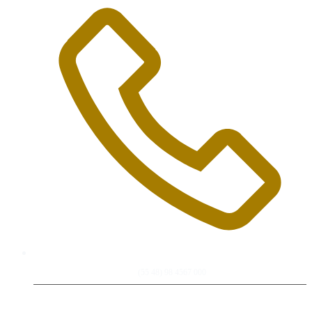
(55 48) 98 4567 000