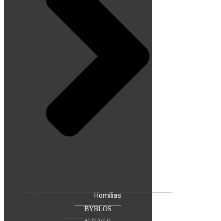
Homilias
BYBLOS