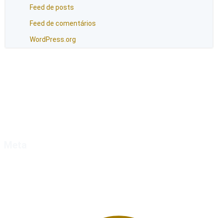
Feed de posts
Feed de comentários
WordPress.org
Meta