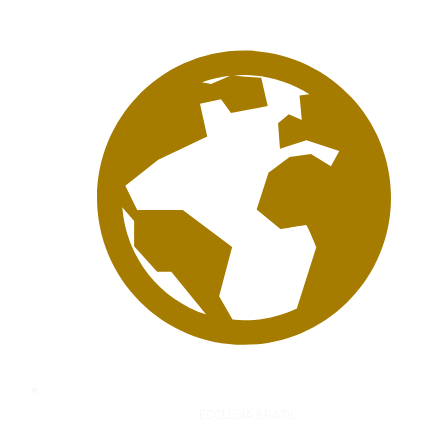
ECCLESIA BRASIL