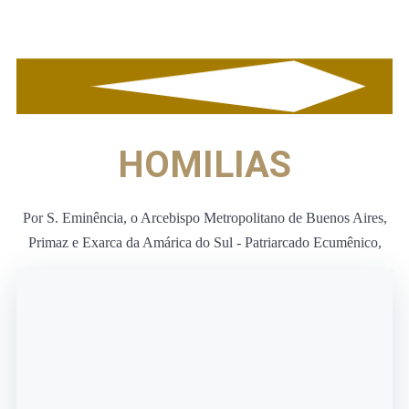
HOMILIAS
Por S. Eminência, o Arcebispo Metropolitano de Buenos Aires,
Primaz e Exarca da Amárica do Sul - Patriarcado Ecumênico,