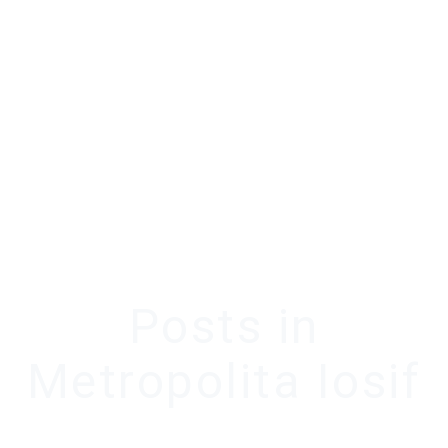
Posts in
Metropolita Iosif