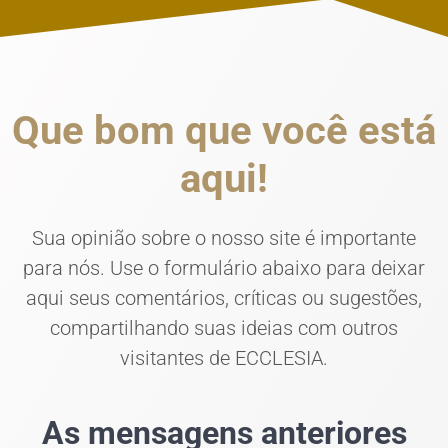
Que bom que você está
aqui!
Sua opinião sobre o nosso site é importante
para nós. Use o formulário abaixo para deixar
aqui seus comentários, críticas ou sugestões,
compartilhando suas ideias com outros
visitantes de ECCLESIA.
As mensagens anteriores