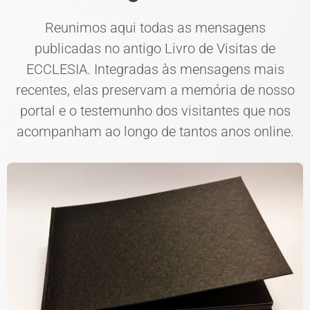
Reunimos aqui todas as mensagens
publicadas no antigo Livro de Visitas de
ECCLESIA. Integradas às mensagens mais
recentes, elas preservam a memória de nosso
portal e o testemunho dos visitantes que nos
acompanham ao longo de tantos anos online.