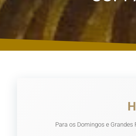
H
Para os Domingos e Grandes Fe