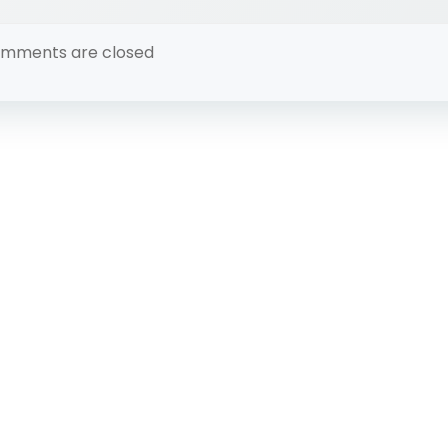
mments are closed